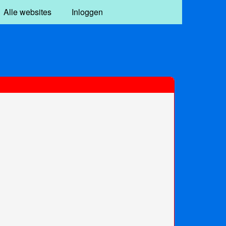
Alle websites
Inloggen