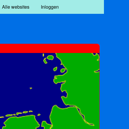
Alle websites
Inloggen