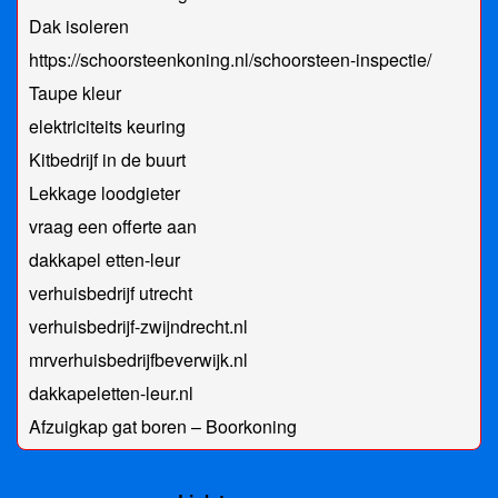
Dak isoleren
https://schoorsteenkoning.nl/schoorsteen-inspectie/
Taupe kleur
elektriciteits keuring
Kitbedrijf in de buurt
Lekkage loodgieter
vraag een offerte aan
dakkapel etten-leur
verhuisbedrijf utrecht
verhuisbedrijf-zwijndrecht.nl
mrverhuisbedrijfbeverwijk.nl
dakkapeletten-leur.nl
Afzuigkap gat boren – Boorkoning